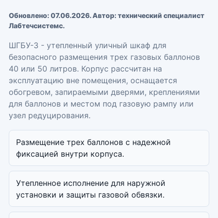
Обновлено:
07.06.2026
. Автор: технический специалист
Лабтечсистемс.
ШГБУ-3 - утепленный уличный шкаф для
безопасного размещения трех газовых баллонов
40 или 50 литров. Корпус рассчитан на
эксплуатацию вне помещения, оснащается
обогревом, запираемыми дверями, креплениями
для баллонов и местом под газовую рампу или
узел редуцирования.
Размещение трех баллонов с надежной
фиксацией внутри корпуса.
Утепленное исполнение для наружной
установки и защиты газовой обвязки.