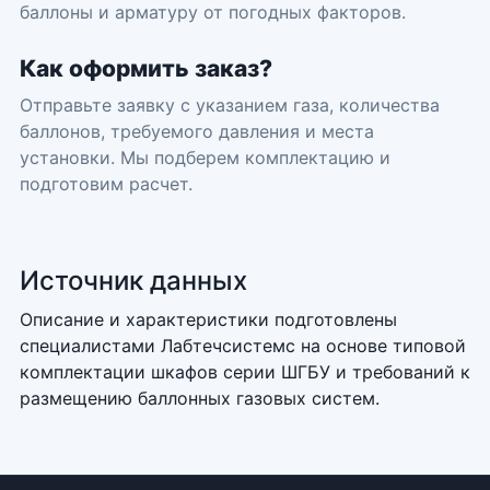
баллоны и арматуру от погодных факторов.
Как оформить заказ?
Отправьте заявку с указанием газа, количества
баллонов, требуемого давления и места
установки. Мы подберем комплектацию и
подготовим расчет.
Источник данных
Описание и характеристики подготовлены
специалистами Лабтечсистемс на основе типовой
комплектации шкафов серии ШГБУ и требований к
размещению баллонных газовых систем.