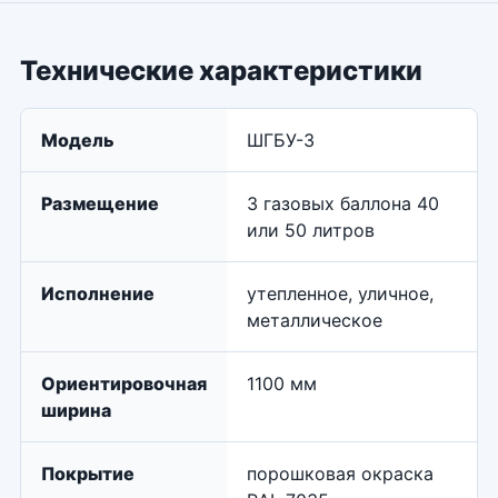
Технические характеристики
Модель
ШГБУ-3
Размещение
3 газовых баллона 40
или 50 литров
Исполнение
утепленное, уличное,
металлическое
Ориентировочная
1100 мм
ширина
Покрытие
порошковая окраска