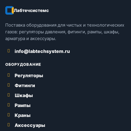
Лабтечсистемс
Поставка оборудования для чистых и технологических
газов: регуляторы давления, фитинги, рампы, шкафы,
арматура и аксессуары.
info@labtechsystem.ru
ОБОРУДОВАНИЕ
Регуляторы
Фитинги
Шкафы
Рампы
Краны
Аксессуары