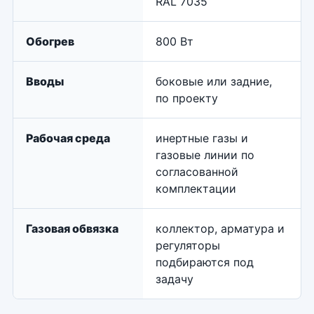
RAL 7035
Обогрев
800 Вт
Вводы
боковые или задние,
по проекту
Рабочая среда
инертные газы и
газовые линии по
согласованной
комплектации
Газовая обвязка
коллектор, арматура и
регуляторы
подбираются под
задачу