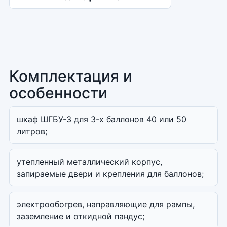
Комплектация и
особенности
шкаф ШГБУ-3 для 3-х баллонов 40 или 50
литров;
утепленный металлический корпус,
запираемые двери и крепления для баллонов;
электрообогрев, направляющие для рампы,
заземление и откидной пандус;