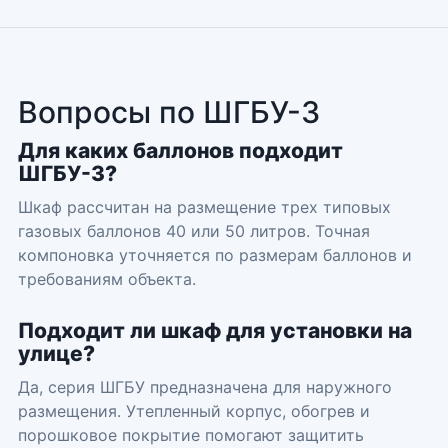
Вопросы по ШГБУ-3
Для каких баллонов подходит
ШГБУ-3?
Шкаф рассчитан на размещение трех типовых
газовых баллонов 40 или 50 литров. Точная
компоновка уточняется по размерам баллонов и
требованиям объекта.
Подходит ли шкаф для установки на
улице?
Да, серия ШГБУ предназначена для наружного
размещения. Утепленный корпус, обогрев и
порошковое покрытие помогают защитить