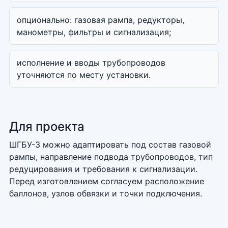
опционально: газовая рампа, редукторы,
манометры, фильтры и сигнализация;
исполнение и вводы трубопроводов
уточняются по месту установки.
Для проекта
ШГБУ-3 можно адаптировать под состав газовой
рампы, направление подвода трубопроводов, тип
редуцирования и требования к сигнализации.
Перед изготовлением согласуем расположение
баллонов, узлов обвязки и точки подключения.