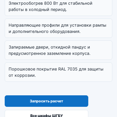
Электрообогрев 800 Вт для стабильной
работы в холодный период.
Направляющие профили для установки рампы
и дополнительного оборудования.
Запираемые двери, откидной пандус и
предусмотренное заземление корпуса.
Порошковое покрытие RAL 7035 для защиты
от коррозии.
Запросить расчет
Все шкафы ШГБУ