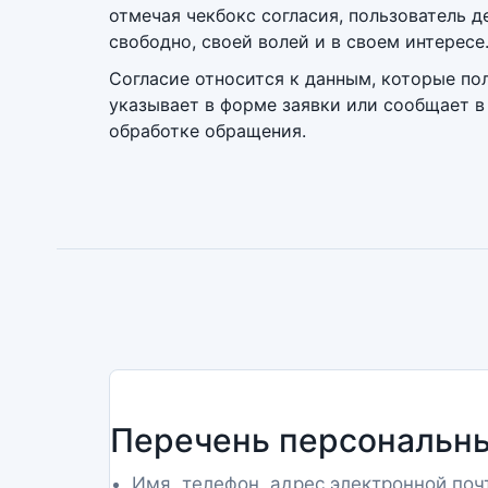
отмечая чекбокс согласия, пользователь д
свободно, своей волей и в своем интересе
Согласие относится к данным, которые по
указывает в форме заявки или сообщает 
обработке обращения.
Перечень персональн
Имя, телефон, адрес электронной поч