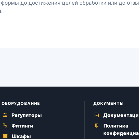
 формы до достижения целей обработки или до отзы
u
.
ОБОРУДОВАНИЕ
ДОКУМЕНТЫ
Регуляторы
Документаци
Фитинги
Политика
конфиденциа
Шкафы