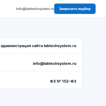
Запросить подбор
info@labtechsystem.ru
администрация сайта labtechsystem.ru
info@labtechsystem.ru
ФЗ № 152-ФЗ