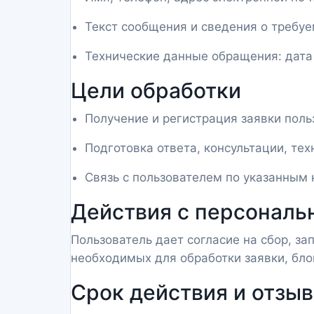
Текст сообщения и сведения о требу
Технические данные обращения: дата о
Цели обработки
Получение и регистрация заявки поль
Подготовка ответа, консультации, те
Связь с пользователем по указанным 
Действия с персонал
Пользователь дает согласие на сбор, за
необходимых для обработки заявки, бло
Срок действия и отзыв