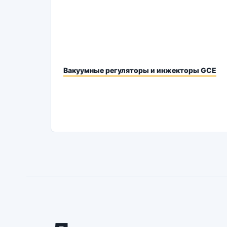
Вакуумные регуляторы и инжекторы GCE