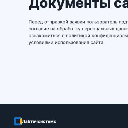
Документы с
Перед отправкой заявки пользователь по
согласие на обработку персональных данн
ознакомиться с политикой конфиденциаль
условиями использования сайта.
Лабтечсистемс