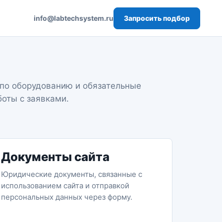
Запросить подбор
info@labtechsystem.ru
по оборудованию и обязательные
боты с заявками.
Документы сайта
Юридические документы, связанные с
использованием сайта и отправкой
персональных данных через форму.