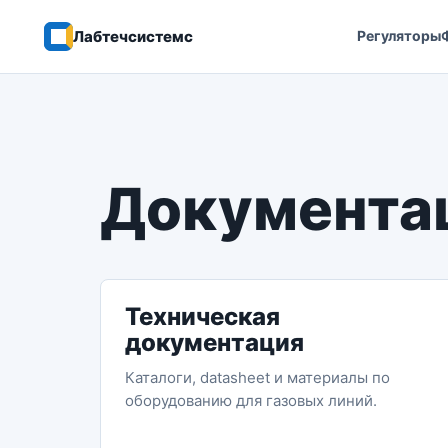
Лабтечсистемс
Регуляторы
Документа
Техническая
документация
Каталоги, datasheet и материалы по
оборудованию для газовых линий.