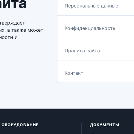
айта
Персональные данные
дтверждает
Конфиденциальность
ых, а также может
ности и
Правила сайта
Контакт
ОБОРУДОВАНИЕ
ДОКУМЕНТЫ