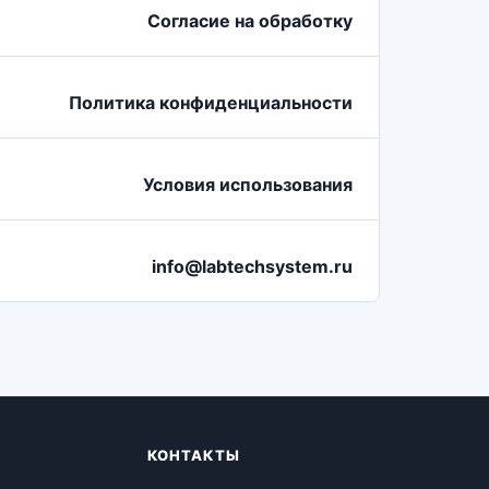
Согласие на обработку
Политика конфиденциальности
Условия использования
info@labtechsystem.ru
КОНТАКТЫ