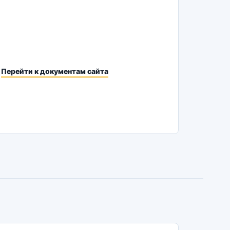
Перейти к документам сайта