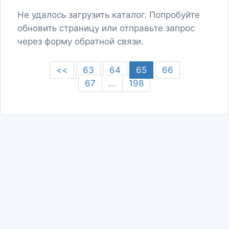
Не удалось загрузить каталог. Попробуйте
обновить страницу или отправьте запрос
через форму обратной связи.
<<
63
64
65
66
67
...
198