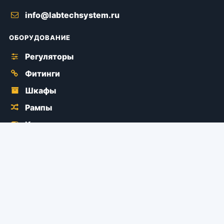
info@labtechsystem.ru
ОБОРУДОВАНИЕ
Регуляторы
Фитинги
Шкафы
Рампы
Краны
Аксессуары
ДОКУМЕНТЫ
Документация
Политика конфиденциальности