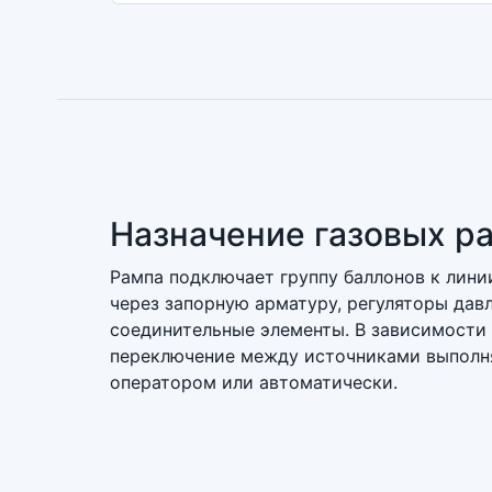
Назначение газовых р
Рампа подключает группу баллонов к лини
через запорную арматуру, регуляторы дав
соединительные элементы. В зависимости 
переключение между источниками выполн
оператором или автоматически.