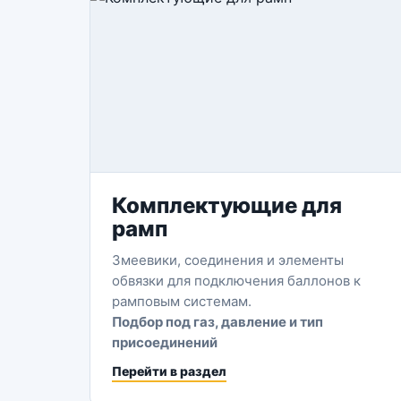
Комплектующие для
рамп
Змеевики, соединения и элементы
обвязки для подключения баллонов к
рамповым системам.
Подбор под газ, давление и тип
присоединений
Перейти в раздел