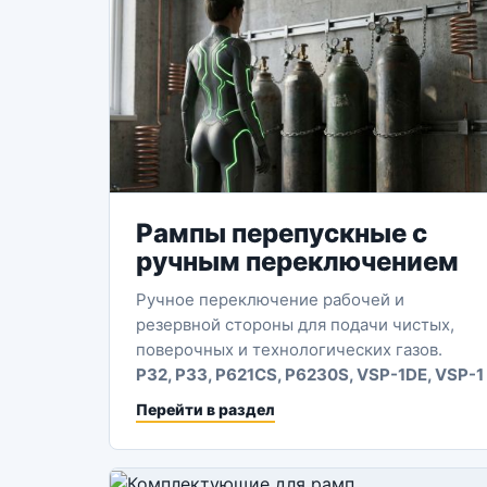
Рампы перепускные с
ручным переключением
Ручное переключение рабочей и
резервной стороны для подачи чистых,
поверочных и технологических газов.
P32, P33, P621CS, P6230S, VSP-1DE, VSP-1
Перейти в раздел