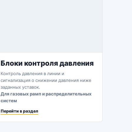
Блоки контроля давления
Контроль давления в линии и
сигнализация о снижении давления ниже
заданных уставок.
Для газовых рамп и распределительных
систем
Перейти в раздел