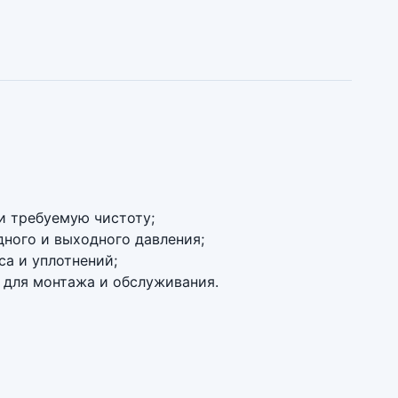
и требуемую чистоту;
ного и выходного давления;
са и уплотнений;
 для монтажа и обслуживания.