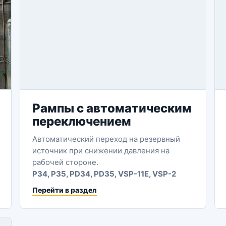
Рампы с автоматическим
переключением
Автоматический переход на резервный
источник при снижении давления на
рабочей стороне.
P34, P35, PD34, PD35, VSP-11E, VSP-2
Перейти в раздел