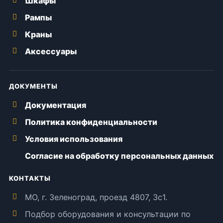
Шкафы
Рампы
Краны
Аксессуары
ДОКУМЕНТЫ
Документация
Политика конфиденциальности
Условия использования
Согласие на обработку персональных данных
КОНТАКТЫ
МО, г. Зеленоград, проезд 4807, 3с1.
Подбор оборудования и консультации по