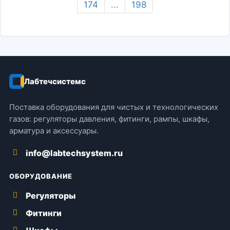
174
...
198
Лабтечсистемс
Поставка оборудования для чистых и технологических
газов: регуляторы давления, фитинги, рампы, шкафы,
арматура и аксессуары.
info@labtechsystem.ru
ОБОРУДОВАНИЕ
Регуляторы
Фитинги