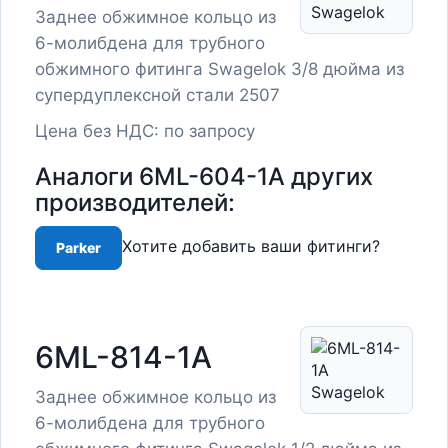
Заднее обжимное кольцо из
6-молибдена для трубного
обжимного фитинга Swagelok 3/8 дюйма из
супердуплексной стали 2507
Цена без НДС: по запросу
Аналоги 6ML-604-1A других
производителей:
Хотите добавить ваши фитинги?
Parker
6ML-814-1A
Заднее обжимное кольцо из
6-молибдена для трубного