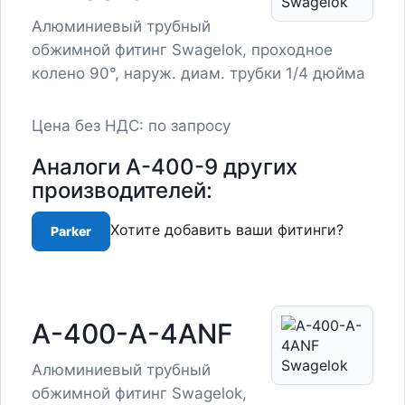
Алюминиевый трубный
обжимной фитинг Swagelok, проходное
колено 90°, наруж. диам. трубки 1/4 дюйма
Цена без НДС: по запросу
Аналоги A-400-9 других
производителей:
Хотите добавить ваши фитинги?
Parker
A-400-A-4ANF
Алюминиевый трубный
обжимной фитинг Swagelok,