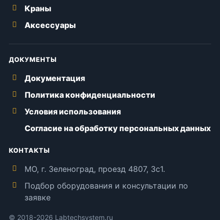
Краны
Аксессуары
ДОКУМЕНТЫ
Документация
Политика конфиденциальности
Условия использования
Согласие на обработку персональных данных
КОНТАКТЫ
МО, г. Зеленоград, проезд 4807, 3с1.
Подбор оборудования и консультации по
заявке
© 2018-2026 Labtechsystem.ru