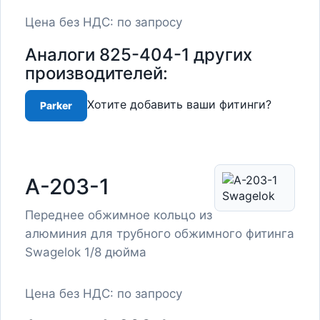
Цена без НДС: по запросу
Аналоги 825-404-1 других
производителей:
Хотите добавить ваши фитинги?
Parker
A-203-1
Переднее обжимное кольцо из
алюминия для трубного обжимного фитинга
Swagelok 1/8 дюйма
Цена без НДС: по запросу