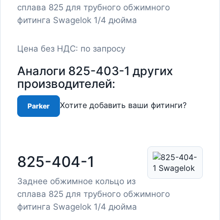
сплава 825 для трубного обжимного
фитинга Swagelok 1/4 дюйма
Цена без НДС: по запросу
Аналоги 825-403-1 других
производителей:
Хотите добавить ваши фитинги?
Parker
825-404-1
Заднее обжимное кольцо из
сплава 825 для трубного обжимного
фитинга Swagelok 1/4 дюйма