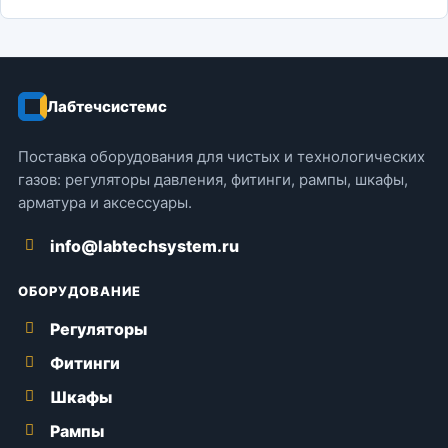
Лабтечсистемс
Поставка оборудования для чистых и технологических
газов: регуляторы давления, фитинги, рампы, шкафы,
арматура и аксессуары.
info@labtechsystem.ru
ОБОРУДОВАНИЕ
Регуляторы
Фитинги
Шкафы
Рампы