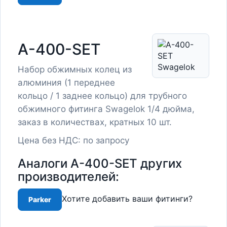
A-400-SET
Набор обжимных колец из
алюминия (1 переднее
кольцо / 1 заднее кольцо) для трубного
обжимного фитинга Swagelok 1/4 дюйма,
заказ в количествах, кратных 10 шт.
Цена без НДС: по запросу
Аналоги A-400-SET других
производителей:
Хотите добавить ваши фитинги?
Parker