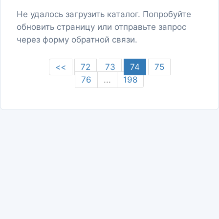
Не удалось загрузить каталог. Попробуйте
обновить страницу или отправьте запрос
через форму обратной связи.
<<
72
73
74
75
76
...
198