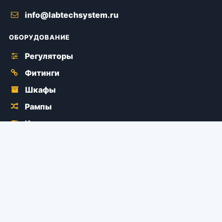
info@labtechsystem.ru
ОБОРУДОВАНИЕ
Регуляторы
Фитинги
Шкафы
Рампы
Краны
Аксессуары
ДОКУМЕНТЫ
Документация
Политика конфиденциальности