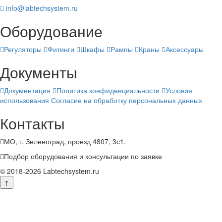
info@labtechsystem.ru
Оборудование
Регуляторы
Фитинги
Шкафы
Рампы
Краны
Аксессуары
Документы
Документация
Политика конфиденциальности
Условия
использования
Согласие на обработку персональных данных
Контакты
МО, г. Зеленоград, проезд 4807, 3с1.
Подбор оборудования и консультации по заявке
© 2018-2026 Labtechsystem.ru
↑