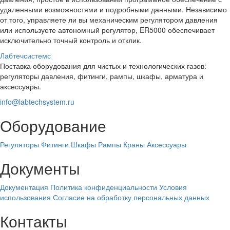
удаленными возможностями и подробными данными. Независимо
от того, управляете ли вы механическим регулятором давления
или используете автономный регулятор, ER5000 обеспечивает
исключительно точный контроль и отклик.
Лабтечсистемс
Поставка оборудования для чистых и технологических газов:
регуляторы давления, фитинги, рампы, шкафы, арматура и
аксессуары.
info@labtechsystem.ru
Оборудование
Регуляторы
Фитинги
Шкафы
Рампы
Краны
Аксессуары
Документы
Документация
Политика конфиденциальности
Условия
использования
Согласие на обработку персональных данных
Контакты